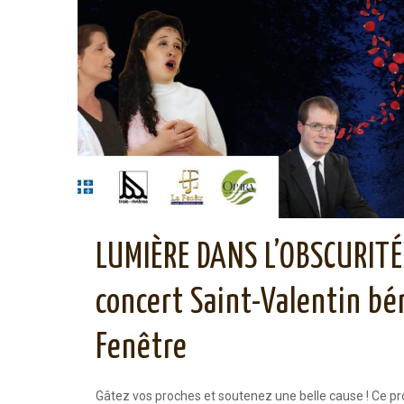
LUMIÈRE DANS L’OBSCURITÉ
concert Saint-Valentin bé
Fenêtre
Gâtez vos proches et soutenez une belle cause ! Ce pro