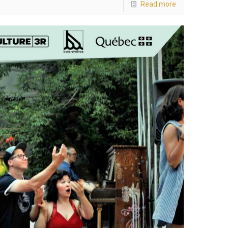
Read more