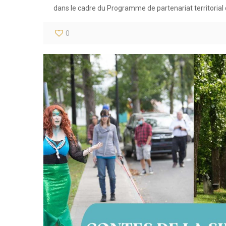
dans le cadre du Programme de partenariat territorial 
0