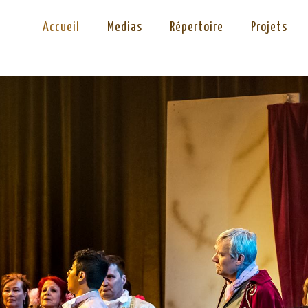
Accueil
Medias
Répertoire
Projets