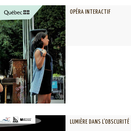
OPÉRA INTERACTIF
LUMIÈRE DANS L'OBSCURITÉ