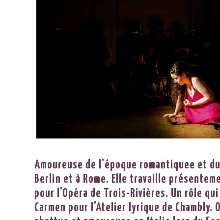
Amoureuse de l'époque romantiquee et du b
Berlin et à Rome. Elle travaille présentem
pour l'Opéra de Trois-Rivières. Un rôle qui
Carmen pour l'Atelier lyrique de Chambly. O