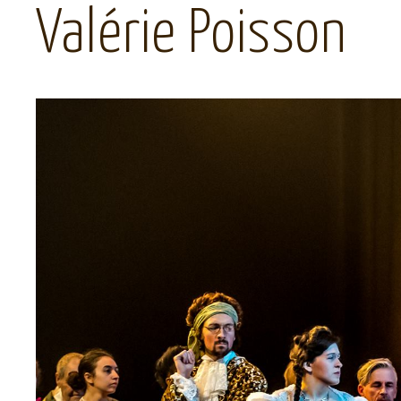
Valérie Poisson