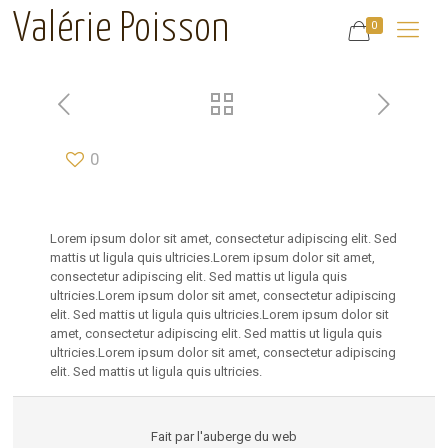
Valérie Poisson
0
0
Lorem ipsum dolor sit amet, consectetur adipiscing elit. Sed
mattis ut ligula quis ultricies.Lorem ipsum dolor sit amet,
consectetur adipiscing elit. Sed mattis ut ligula quis
ultricies.Lorem ipsum dolor sit amet, consectetur adipiscing
elit. Sed mattis ut ligula quis ultricies.Lorem ipsum dolor sit
amet, consectetur adipiscing elit. Sed mattis ut ligula quis
ultricies.Lorem ipsum dolor sit amet, consectetur adipiscing
elit. Sed mattis ut ligula quis ultricies.
Fait par
l'auberge du web