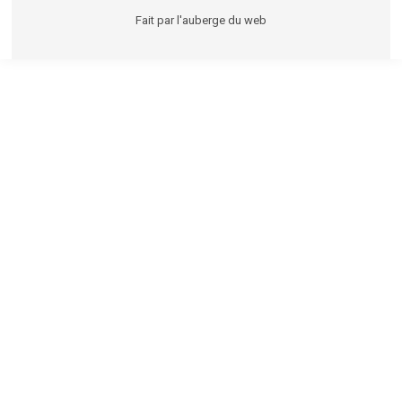
Fait par
l'auberge du web