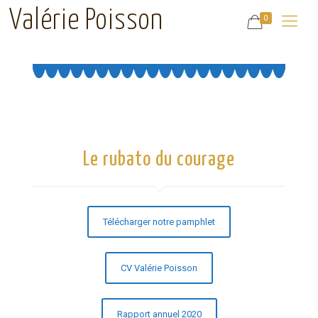
Valérie Poisson
0
Le rubato du courage
Télécharger notre pamphlet
CV Valérie Poisson
Rapport annuel 2020